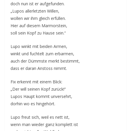
doch nun ist er aufgefunden.
„Lupos allerletzten Willen,
wollen wir ihm gleich erfüllen.
Hier auf diesem Marmorstein,
soll sein Kopf zu Hause sein.“
Lupo winkt mit beiden Armen,
winkt und fuchtelt zum erbarmen,
auch der Dümmste merkt bestimmt,
dass er daran Anstoss nimmt.
Fix erkennt mit einem Blick:
„Der will seinen Kopf zurück!“
Lupos Haupt kommt unversehrt,
dorhin wo es hingehört.
Lupo freut sich, weil es nett ist,
wenn man wieder ganz komplett ist