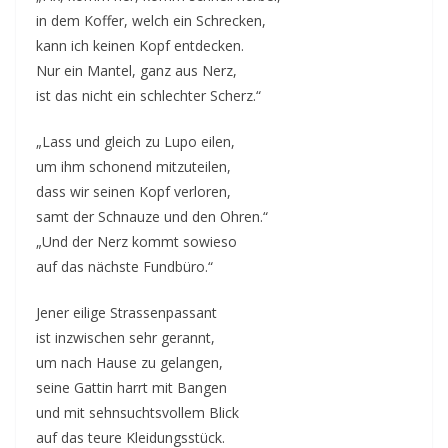
in dem Koffer, welch ein Schrecken,
kann ich keinen Kopf entdecken.
Nur ein Mantel, ganz aus Nerz,
ist das nicht ein schlechter Scherz.“
„Lass und gleich zu Lupo eilen,
um ihm schonend mitzuteilen,
dass wir seinen Kopf verloren,
samt der Schnauze und den Ohren.“
„Und der Nerz kommt sowieso
auf das nächste Fundbüro.“
Jener eilige Strassenpassant
ist inzwischen sehr gerannt,
um nach Hause zu gelangen,
seine Gattin harrt mit Bangen
und mit sehnsuchtsvollem Blick
auf das teure Kleidungsstück.