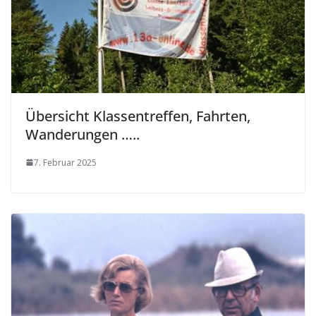
Übersicht Klassentreffen, Fahrten,
Wanderungen …..
7. Februar 2025