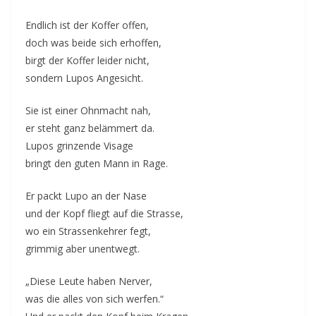
Endlich ist der Koffer offen,
doch was beide sich erhoffen,
birgt der Koffer leider nicht,
sondern Lupos Angesicht.
Sie ist einer Ohnmacht nah,
er steht ganz belämmert da.
Lupos grinzende Visage
bringt den guten Mann in Rage.
Er packt Lupo an der Nase
und der Kopf fliegt auf die Strasse,
wo ein Strassenkehrer fegt,
grimmig aber unentwegt.
„Diese Leute haben Nerver,
was die alles von sich werfen.“