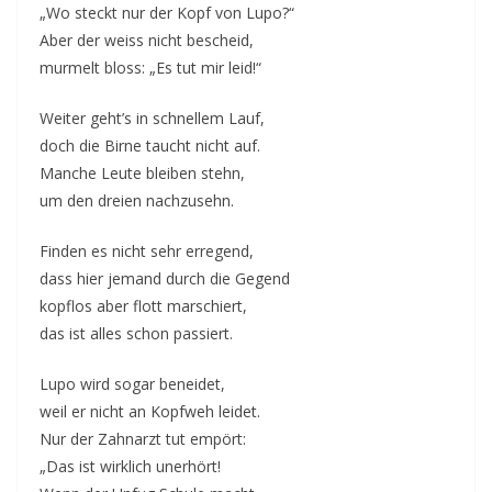
„Wo steckt nur der Kopf von Lupo?“
Aber der weiss nicht bescheid,
murmelt bloss: „Es tut mir leid!“
Weiter geht’s in schnellem Lauf,
doch die Birne taucht nicht auf.
Manche Leute bleiben stehn,
um den dreien nachzusehn.
Finden es nicht sehr erregend,
dass hier jemand durch die Gegend
kopflos aber flott marschiert,
das ist alles schon passiert.
Lupo wird sogar beneidet,
weil er nicht an Kopfweh leidet.
Nur der Zahnarzt tut empört:
„Das ist wirklich unerhört!