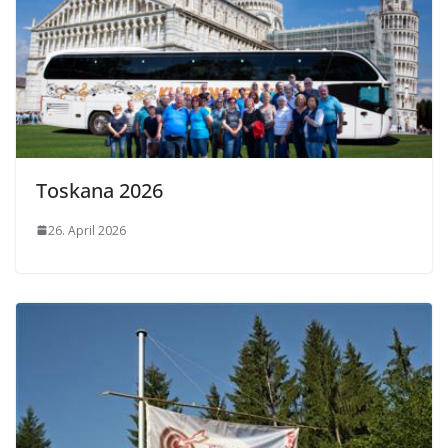
Toskana 2026
26. April 2026