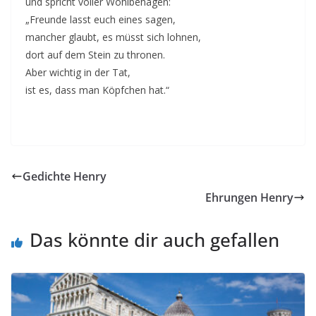
und spricht voller Wohlbehagen:
„Freunde lasst euch eines sagen,
mancher glaubt, es müsst sich lohnen,
dort auf dem Stein zu thronen.
Aber wichtig in der Tat,
ist es, dass man Köpfchen hat.“
Gedichte Henry
Ehrungen Henry
Das könnte dir auch gefallen