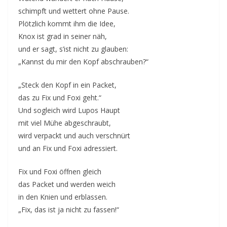
schimpft und wettert ohne Pause.
Plötzlich kommt ihm die Idee,
Knox ist grad in seiner näh,
und er sagt, s’ist nicht zu glauben:
„Kannst du mir den Kopf abschrauben?“
„Steck den Kopf in ein Packet,
das zu Fix und Foxi geht.“
Und sogleich wird Lupos Haupt
mit viel Mühe abgeschraubt,
wird verpackt und auch verschnürt
und an Fix und Foxi adressiert.
Fix und Foxi öffnen gleich
das Packet und werden weich
in den Knien und erblassen.
„Fix, das ist ja nicht zu fassen!“