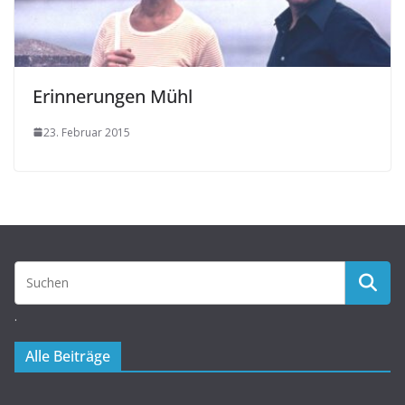
Erinnerungen Mühl
23. Februar 2015
.
Alle Beiträge