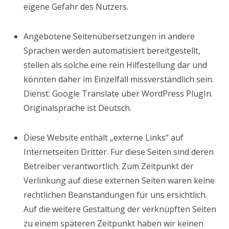
eigene Gefahr des Nutzers.
Angebotene Seitenübersetzungen in andere
Sprachen werden automatisiert bereitgestellt,
stellen als solche eine rein Hilfestellung dar und
könnten daher im Einzelfall missverständlich sein.
Dienst: Google Translate über WordPress PlugIn.
Originalsprache ist Deutsch.
Diese Website enthält „externe Links“ auf
Internetseiten Dritter. Für diese Seiten sind deren
Betreiber verantwortlich. Zum Zeitpunkt der
Verlinkung auf diese externen Seiten waren keine
rechtlichen Beanstandungen für uns ersichtlich.
Auf die weitere Gestaltung der verknüpften Seiten
zu einem späteren Zeitpunkt haben wir keinen