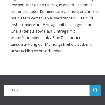
löschen. Wer einen Eintrag in einem Gästebuch
hinterlässt oder Kommentare verfasst, erklärt sich
mit diesem Verfahren einverstanden. Dies trifft
insbesondere auf Einträge mit beleidigendem
Charakter zu, sowie auf Einträge mit
weiterführenden Links. Eine Zensur und
Einschränkung der Meinungsfreiheit ist damit
ausdrücklich nicht verbunden.
.