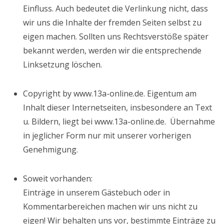
Einfluss. Auch bedeutet die Verlinkung nicht, dass
wir uns die Inhalte der fremden Seiten selbst zu
eigen machen. Sollten uns Rechtsverstöße später
bekannt werden, werden wir die entsprechende
Linksetzung löschen.
Copyright by www.13a-online.de. Eigentum am
Inhalt dieser Internetseiten, insbesondere an Text
u. Bildern, liegt bei www.13a-online.de. Übernahme
in jeglicher Form nur mit unserer vorherigen
Genehmigung.
Soweit vorhanden:
Einträge in unserem Gästebuch oder in
Kommentarbereichen machen wir uns nicht zu
eigen! Wir behalten uns vor, bestimmte Einträge zu