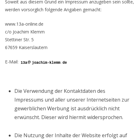
Soweit aus diesem Grund ein Impressum anzugeben sein sollte,
werden vorsorglich folgende Angaben gemacht:
www.13a-online.de
c/o Joachim Klemm
Stettiner Str. 5
67659 Kaiserslautern
E-Mail:
@
.
Die Verwendung der Kontaktdaten des
Impressums und aller unserer Internetseiten zur
gewerblichen Werbung ist ausdrücklich nicht
erwünscht. Dieser wird hiermit widersprochen.
Die Nutzung der Inhalte der Website erfolgt auf