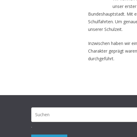
unser erster
Bundeshauptstadt. Mit ei
Schulfahrten. Um genaue
unserer Schulzeit.
Inzwischen haben wir ei
Charakter geprägt waren.
durchgeführt.
.