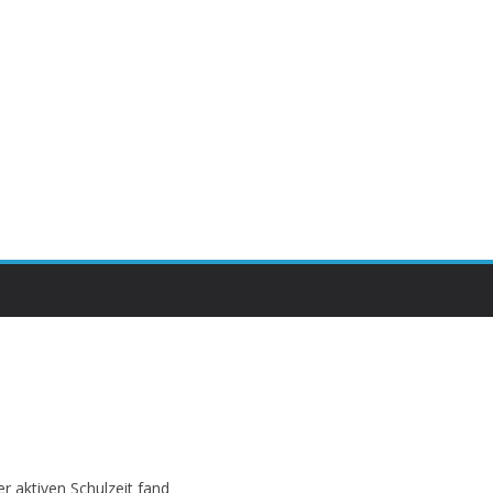
r aktiven Schulzeit fand