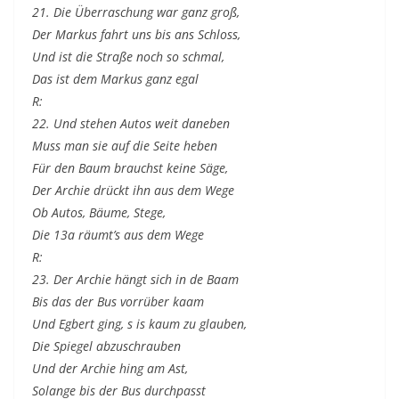
21. Die Überraschung war ganz groß,
Der Markus fahrt uns bis ans Schloss,
Und ist die Straße noch so schmal,
Das ist dem Markus ganz egal
R:
22. Und stehen Autos weit daneben
Muss man sie auf die Seite heben
Für den Baum brauchst keine Säge,
Der Archie drückt ihn aus dem Wege
Ob Autos, Bäume, Stege,
Die 13a räumt’s aus dem Wege
R:
23. Der Archie hängt sich in de Baam
Bis das der Bus vorrüber kaam
Und Egbert ging, s is kaum zu glauben,
Die Spiegel abzuschrauben
Und der Archie hing am Ast,
Solange bis der Bus durchpasst