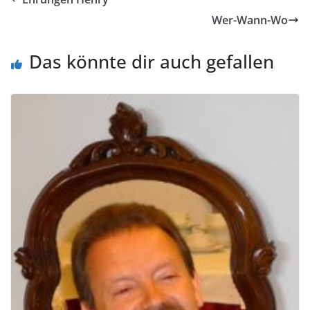
Wer-Wann-Wo
Das könnte dir auch gefallen