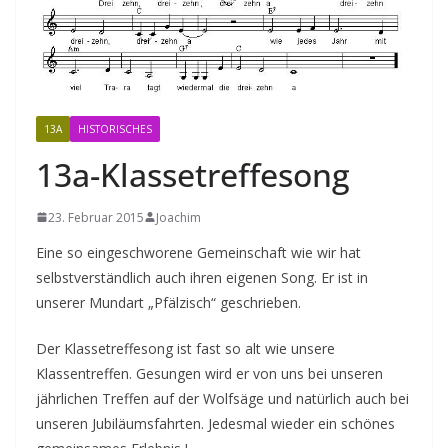
13A
HISTORISCHES
13a-Klassetreffesong
23. Februar 2015
Joachim
Eine so eingeschworene Gemeinschaft wie wir hat
selbstverständlich auch ihren eigenen Song. Er ist in
unserer Mundart „Pfälzisch“ geschrieben.
Der Klassetreffesong ist fast so alt wie unsere
Klassentreffen. Gesungen wird er von uns bei unseren
jährlichen Treffen auf der Wolfsäge und natürlich auch bei
unseren Jubiläumsfahrten. Jedesmal wieder ein schönes