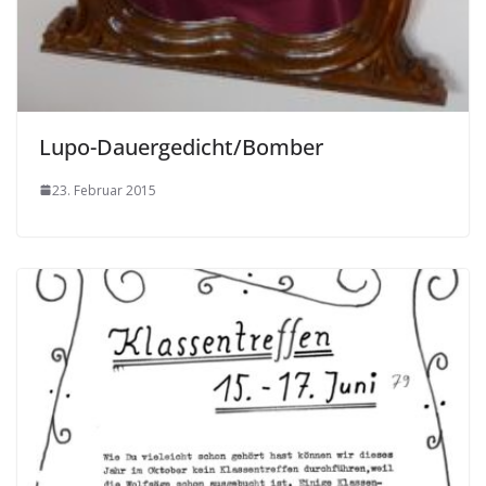
Lupo-Dauergedicht/Bomber
23. Februar 2015