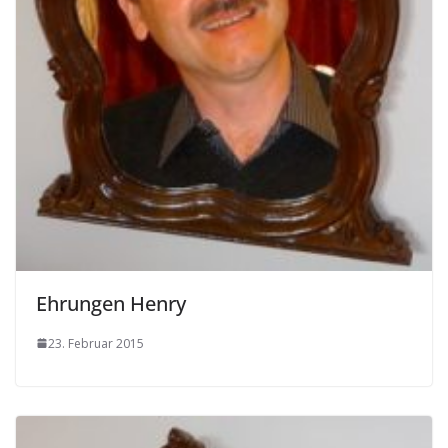
Ehrungen Henry
23. Februar 2015