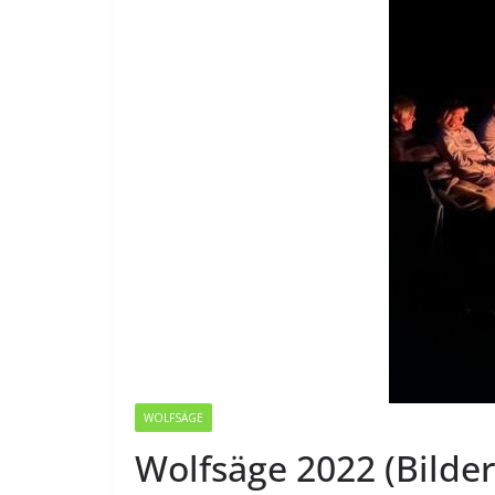
WOLFSÄGE
Wolfsäge 2022 (Bilder