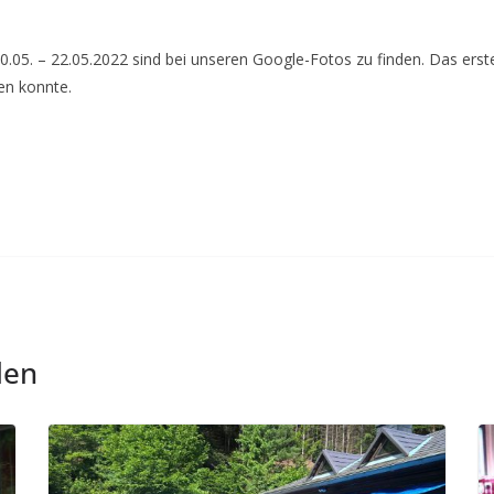
.05. – 22.05.2022 sind bei unseren Google-Fotos zu finden. Das erste 
en konnte.
len