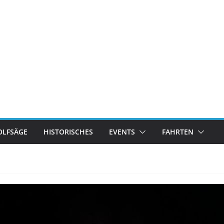
LFSÄGE
HISTORISCHES
EVENTS
FAHRTEN