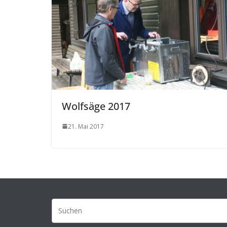
Wolfsäge 2017
21. Mai 2017