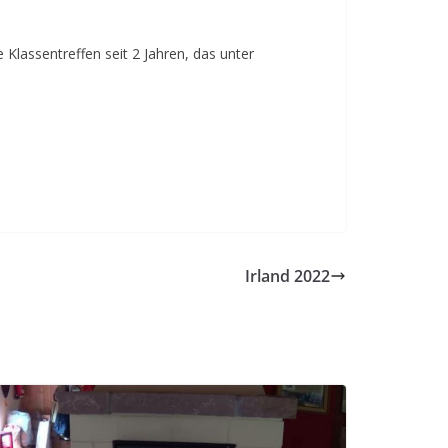
Klassentreffen seit 2 Jahren, das unter
Irland 2022