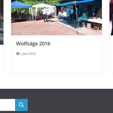
Wolfsäge 2016
5. Juni 2016