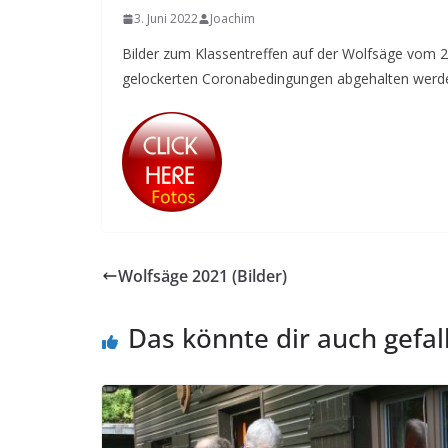
3. Juni 2022
Joachim
Bilder zum Klassentreffen auf der Wolfsäge vom 20
gelockerten Coronabedingungen abgehalten werd
Wolfsäge 2021 (Bilder)
Das könnte dir auch gefal