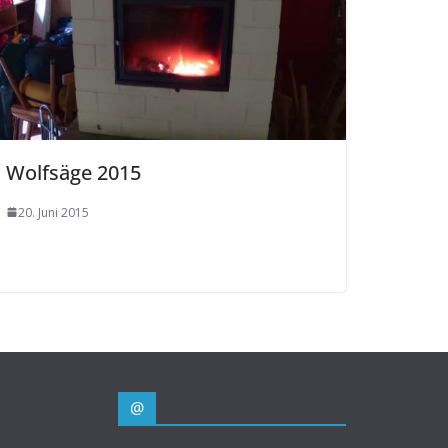
Wolfsäge 2015
20. Juni 2015
@