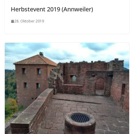
Herbstevent 2019 (Annweiler)
28. Oktober 2019