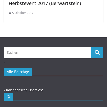
Herbstevent 2017 (Berwartstein)
7. Oktober 2017
.
Alle Beiträge
- Kalendarische Übersicht
@