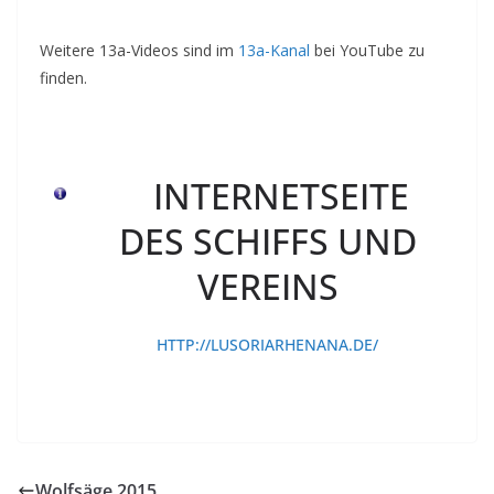
Weitere 13a-Videos sind im
13a-Kanal
bei YouTube zu
finden.
INTERNETSEITE
DES SCHIFFS UND
VEREINS
HTTP://LUSORIARHENANA.DE/
Wolfsäge 2015