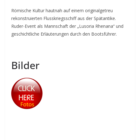
Römische Kultur hautnah auf einem originalgetreu
rekonstruierten Flusskriegsschiff aus der Spätantike.
Ruder-Event als Mannschaft der „Lusoria Rhenana“ und
geschichtliche Erläuterungen durch den Bootsführer.
Bilder