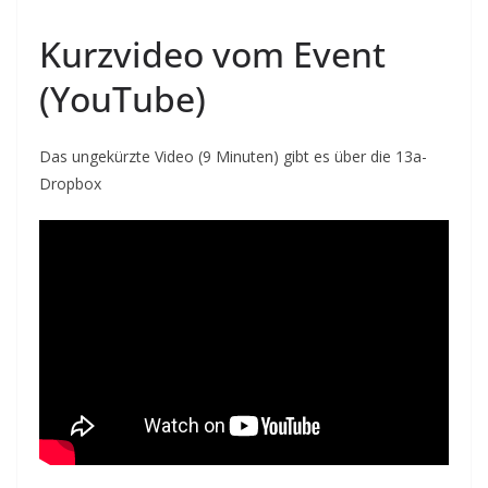
Kurzvideo vom Event
(YouTube)
Das ungekürzte Video (9 Minuten) gibt es über die 13a-
Dropbox