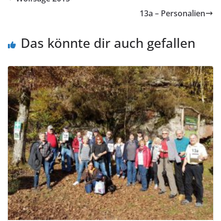
13a – Personalien
Das könnte dir auch gefallen