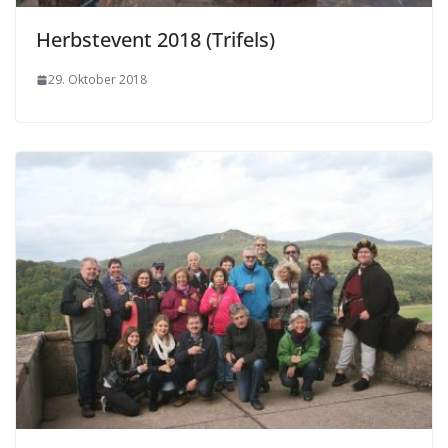
Herbstevent 2018 (Trifels)
29. Oktober 2018