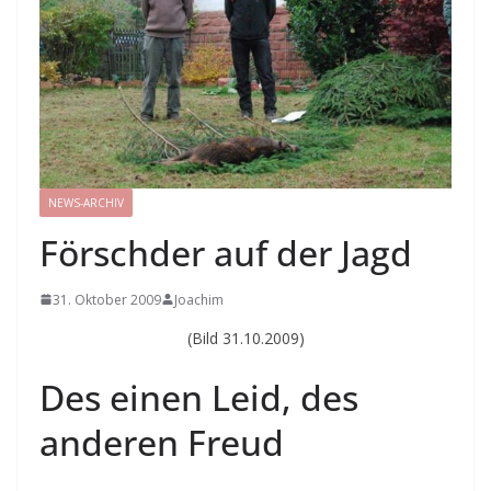
NEWS-ARCHIV
Förschder auf der Jagd
31. Oktober 2009
Joachim
(Bild 31.10.2009)
Des einen Leid, des
anderen Freud