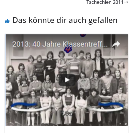
Tschechien 2011
Das könnte dir auch gefallen