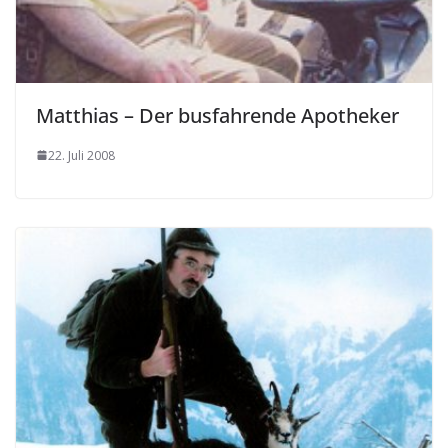
Matthias – Der busfahrende Apotheker
22. Juli 2008