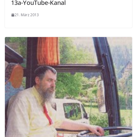
13a-YouTube-Kanal
21. März 2013