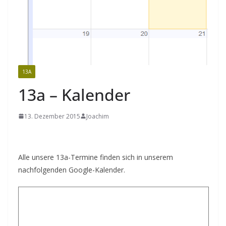
13A
13a – Kalender
13. Dezember 2015
Joachim
Alle unsere 13a-Termine finden sich in unserem
nachfolgenden Google-Kalender.