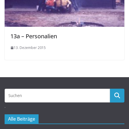
13a – Personalien
13. Dezember 2015
.
Alle Beiträge