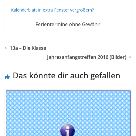
Kalenderblatt in extra Fenster vergrößern?
Ferientermine ohne Gewähr!
13a – Die Klasse
Jahresanfangstreffen 2016 (Bilder)
Das könnte dir auch gefallen