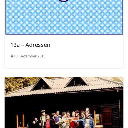
13a – Adressen
13. Dezember 2015