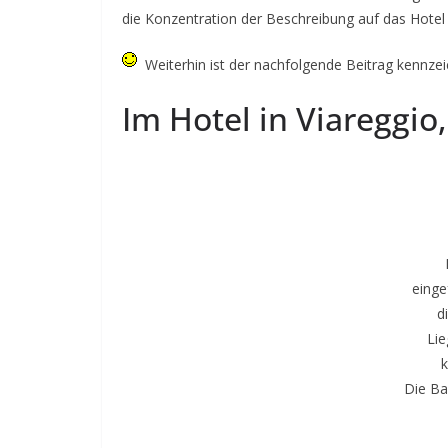
die Konzentration der Beschreibung auf das Hotel
Weiterhin ist der nachfolgende Beitrag kennze
Im Hotel in Viareggio
einge
d
Lie
k
Die Ba