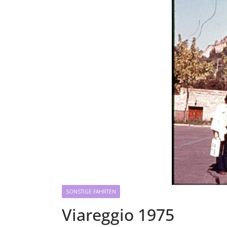
SONSTIGE FAHRTEN
Viareggio 1975