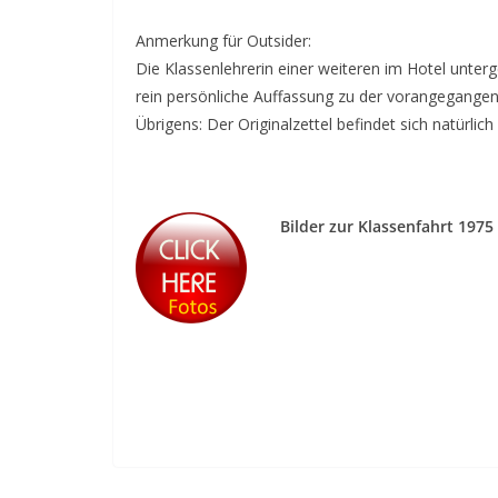
Anmerkung für Outsider:
Die Klassenlehrerin einer weiteren im Hotel unter
rein persönliche Auffassung zu der vorangegangen
Übrigens: Der Originalzettel befindet sich natürlic
Bilder zur Klassenfahrt 1975