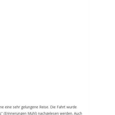
me eine sehr gelungene Reise. Die Fahrt wurde
es“ (Erinnerungen Mühl) nachgelesen werden. Auch