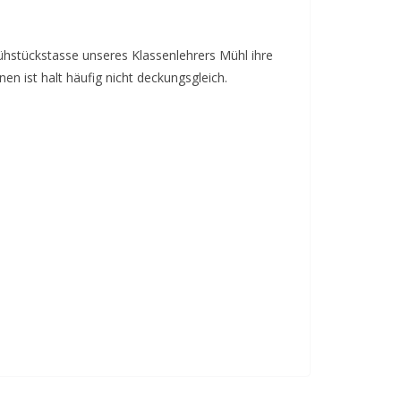
rühstückstasse unseres Klassenlehrers Mühl ihre
 ist halt häufig nicht deckungsgleich.