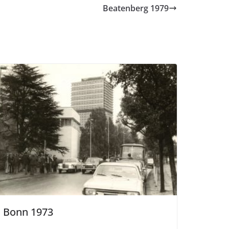
Beatenberg 1979
Bonn 1973