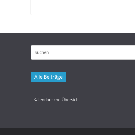
.
Alle Beiträge
- Kalendarische Übersicht