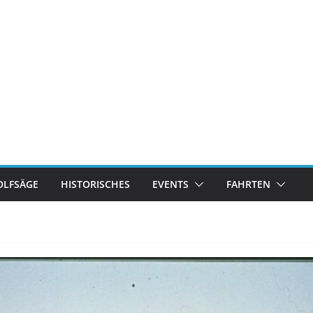
LFSÄGE
HISTORISCHES
EVENTS
FAHRTEN