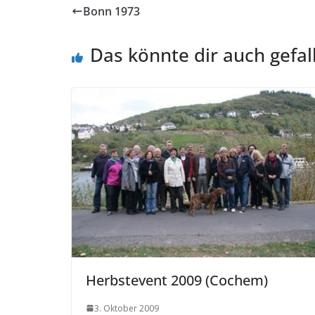
Bonn 1973
Das könnte dir auch gefal
Herbstevent 2009 (Cochem)
3. Oktober 2009